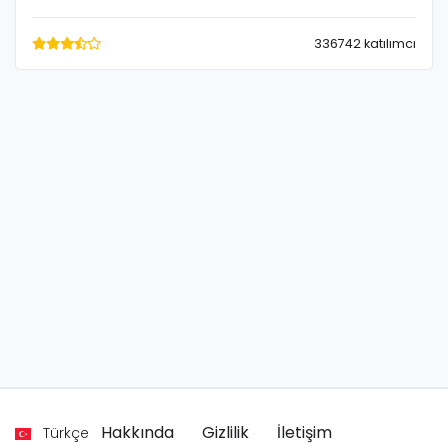
336742 katılımcı
Hakkında
Gizlilik
İletişim
Türkçe