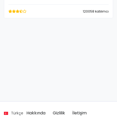
120058 katılımcı
Hakkında
Gizlilik
İletişim
Türkçe