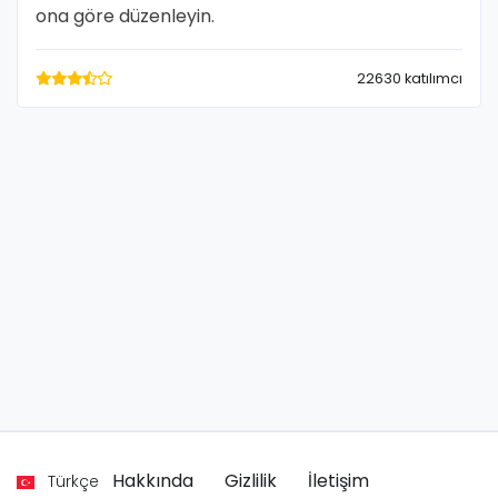
ona göre düzenleyin.
22630 katılımcı
Hakkında
Gizlilik
İletişim
Türkçe