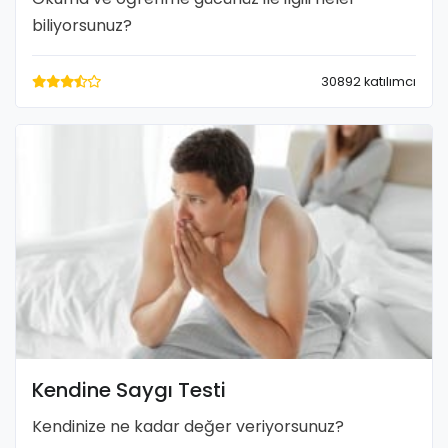
biliyorsunuz?
30892 katılımcı
Kendine Saygı Testi
Kendinize ne kadar değer veriyorsunuz?