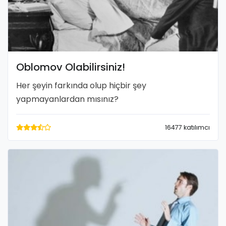
Oblomov Olabilirsiniz!
Her şeyin farkında olup hiçbir şey
yapmayanlardan mısınız?
16477 katılımcı