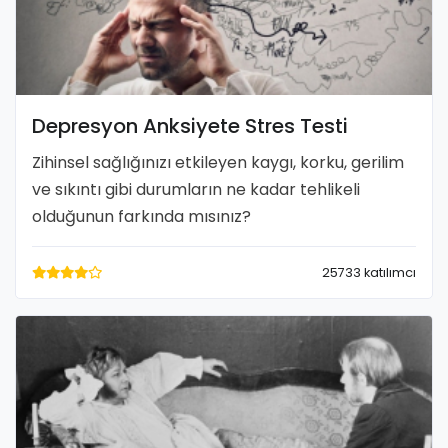
Depresyon Anksiyete Stres Testi
Zihinsel sağlığınızı etkileyen kaygı, korku, gerilim
ve sıkıntı gibi durumların ne kadar tehlikeli
olduğunun farkında mısınız?
25733 katılımcı