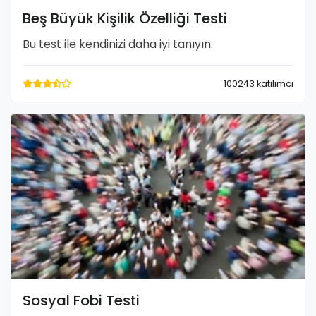
Beş Büyük Kişilik Özelliği Testi
Bu test ile kendinizi daha iyi tanıyın.
100243 katılımcı
Sosyal Fobi Testi