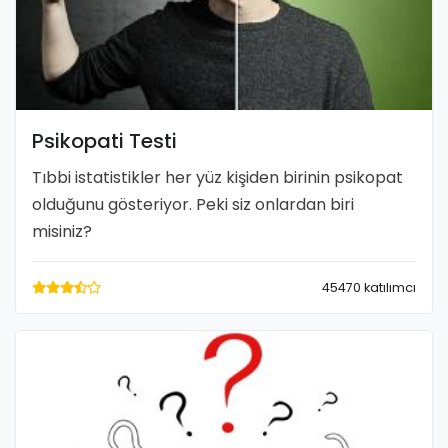
Psikopati Testi
Tıbbi istatistikler her yüz kişiden birinin psikopat
olduğunu gösteriyor. Peki siz onlardan biri
misiniz?
45470 katılımcı