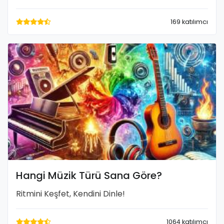
169 katılımcı
Hangi Müzik Türü Sana Göre?
Ritmini Keşfet, Kendini Dinle!
1064 katılımcı