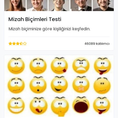
Mizah Biçimleri Testi
Mizah biçiminize göre kişiliğinizi keşfedin.
46089 katılımcı