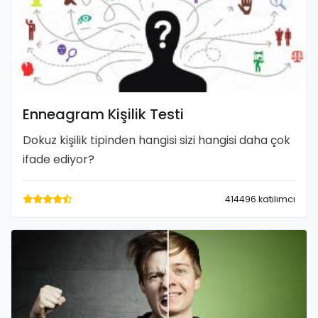
Enneagram Kişilik Testi
Dokuz kişilik tipinden hangisi sizi hangisi daha çok
ifade ediyor?
414496 katılımcı