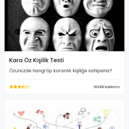
Kara Öz Kişilik Testi
Özünüzde hangi tip karanlık kişiliğe sahipsiniz?
19348 katılımcı