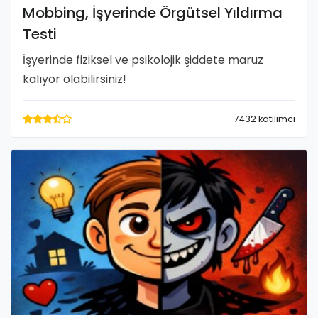
Mobbing, İşyerinde Örgütsel Yıldırma
Testi
İşyerinde fiziksel ve psikolojik şiddete maruz
kalıyor olabilirsiniz!
7432 katılımcı