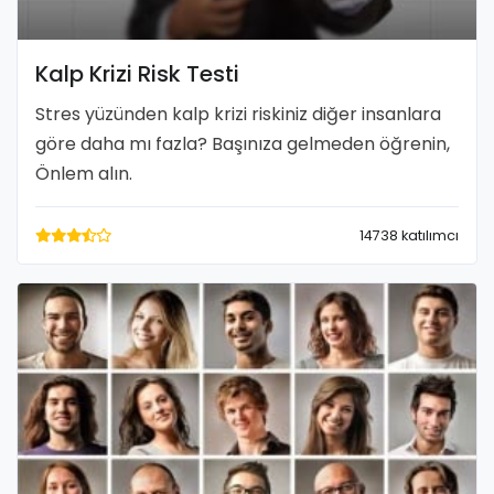
Kalp Krizi Risk Testi
Stres yüzünden kalp krizi riskiniz diğer insanlara
göre daha mı fazla? Başınıza gelmeden öğrenin,
Önlem alın.
14738 katılımcı