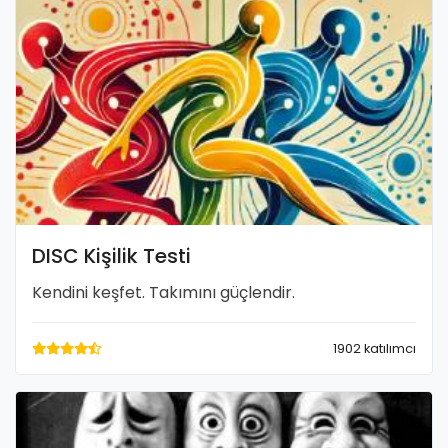
DISC Kişilik Testi
Kendini keşfet. Takımını güçlendir.
1902 katılımcı