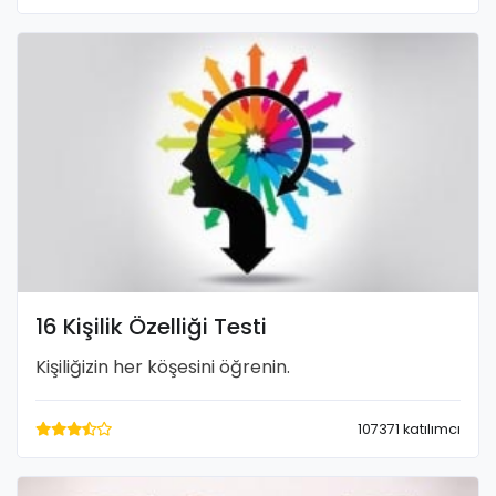
16 Kişilik Özelliği Testi
Kişiliğizin her köşesini öğrenin.
107371 katılımcı