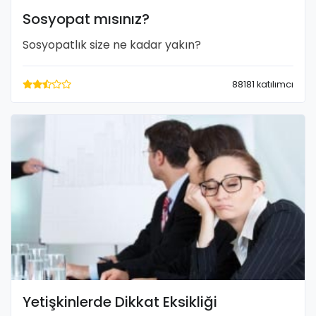
Sosyopat mısınız?
Sosyopatlık size ne kadar yakın?
88181 katılımcı
Yetişkinlerde Dikkat Eksikliği