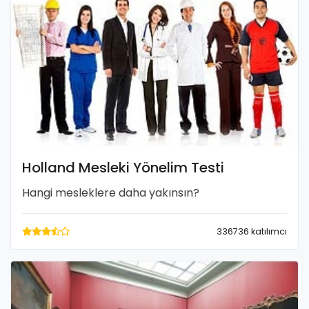
Holland Mesleki Yönelim Testi
Hangi mesleklere daha yakınsın?
336736 katılımcı