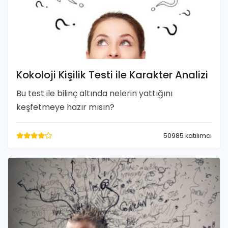
Kokoloji Kişilik Testi ile Karakter Analizi
Bu test ile bilinç altında nelerin yattığını
keşfetmeye hazır mısın?
50985 katılımcı