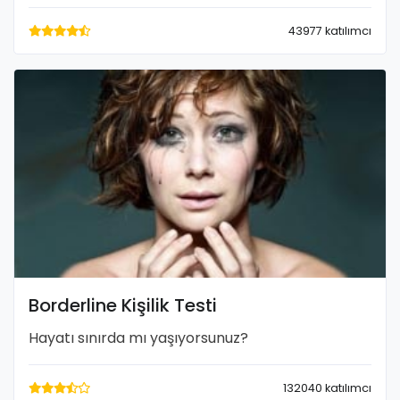
43977 katılımcı
Borderline Kişilik Testi
Hayatı sınırda mı yaşıyorsunuz?
132040 katılımcı