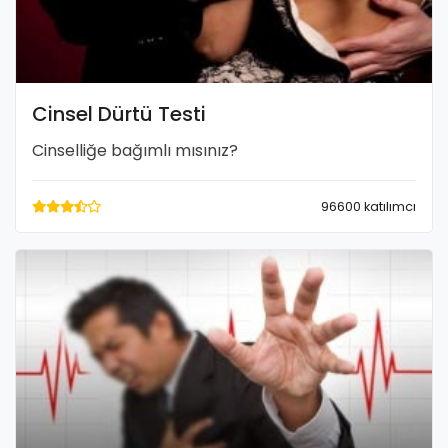
Cinsel Dürtü Testi
Cinselliğe bağımlı mısınız?
96600 katılımcı