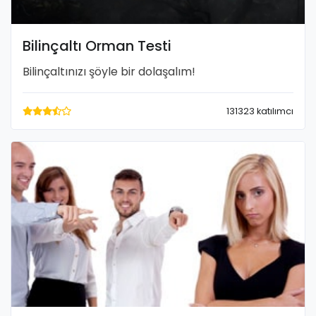
Bilinçaltı Orman Testi
Bilinçaltınızı şöyle bir dolaşalım!
131323 katılımcı