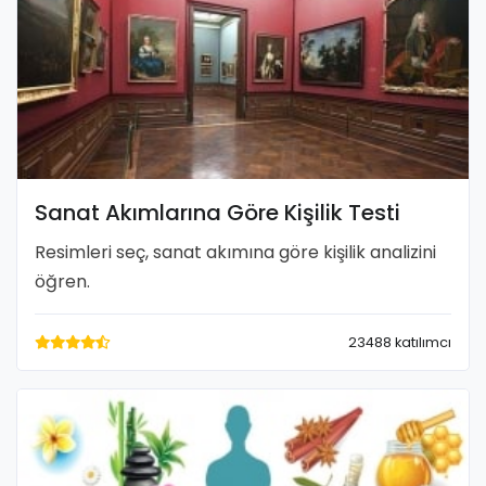
Sanat Akımlarına Göre Kişilik Testi
Resimleri seç, sanat akımına göre kişilik analizini
öğren.
23488 katılımcı