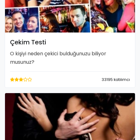
Çekim Testi
O kişiyi neden çekici bulduğunuzu biliyor
musunuz?
33195 katılımcı