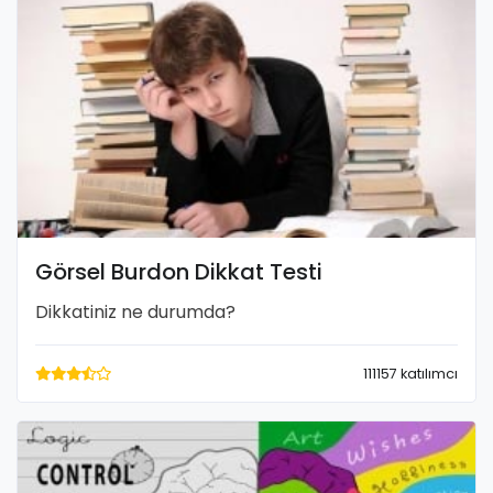
Görsel Burdon Dikkat Testi
Dikkatiniz ne durumda?
111157 katılımcı