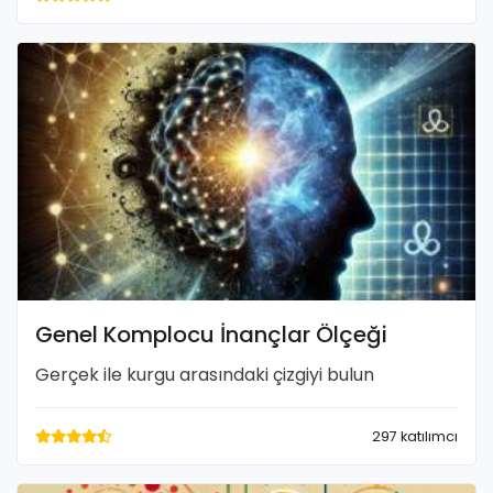
Genel Komplocu İnançlar Ölçeği
Gerçek ile kurgu arasındaki çizgiyi bulun
297 katılımcı