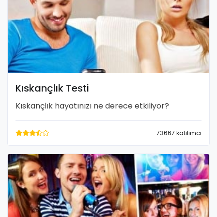
Kıskançlık Testi
Kıskançlık hayatınızı ne derece etkiliyor?
73667 katılımcı