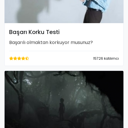
Başarı Korku Testi
Başarılı olmaktan korkuyor musunuz?
15726 katılımcı