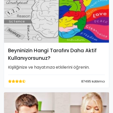
Beyninizin Hangi Tarafını Daha Aktif
Kullanıyorsunuz?
Kişiliğinize ve hayatınıza etkilerini öğrenin.
87495 katılımcı