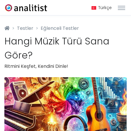
Türkçe
Testler
Eğlenceli Testler
Hangi Müzik Türü Sana
Göre?
Ritmini Keşfet, Kendini Dinle!