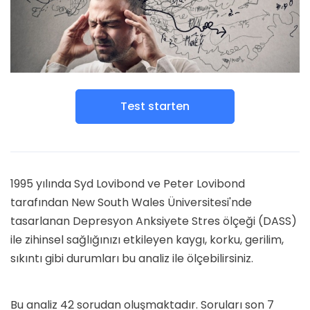
Test starten
1995 yılında Syd Lovibond ve Peter Lovibond
tarafından New South Wales Üniversitesi'nde
tasarlanan Depresyon Anksiyete Stres ölçeği (DASS)
ile zihinsel sağlığınızı etkileyen kaygı, korku, gerilim,
sıkıntı gibi durumları bu analiz ile ölçebilirsiniz.
Bu analiz 42 sorudan oluşmaktadır. Soruları son 7