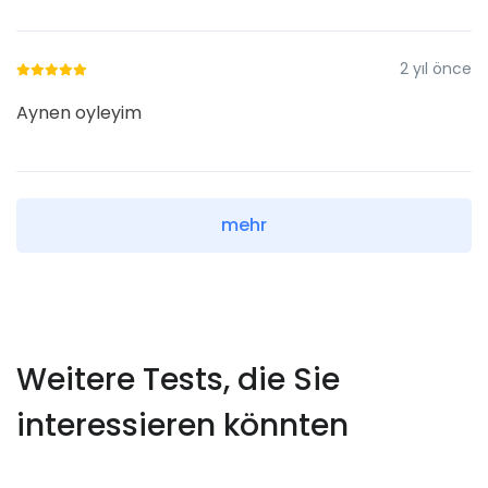
2 yıl önce
Aynen oyleyim
mehr
Weitere Tests, die Sie
interessieren könnten