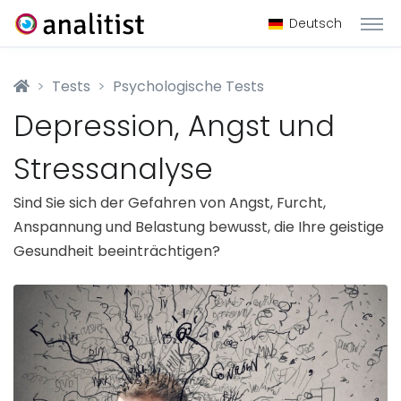
Deutsch
Tests
Psychologische Tests
Depression, Angst und
Stressanalyse
Sind Sie sich der Gefahren von Angst, Furcht,
Anspannung und Belastung bewusst, die Ihre geistige
Gesundheit beeinträchtigen?