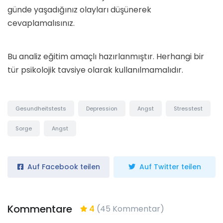
günde yaşadığınız olayları düşünerek
cevaplamalısınız.
Bu analiz eğitim amaçlı hazırlanmıştır. Herhangi bir
tür psikolojik tavsiye olarak kullanılmamalıdır.
Gesundheitstests
Depression
Angst
Stresstest
Sorge
Angst
Auf Facebook teilen
Auf Twitter teilen
Kommentare
4
(45 Kommentar)